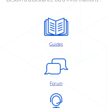
Guides
Forum